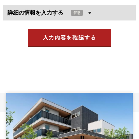
詳細の情報を入力する
任意
入力内容を確認する