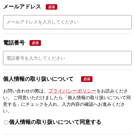
メールアドレス
必須
電話番号
必須
個人情報の取り扱いについて
必須
プライバシーポリシー
お問い合わせの際は、
をお読みくださ
い。
ご同意いただけましたら「個人情報の取り扱いについて同
意する」にチェックを入れ、入力内容の確認へお進みくださ
い。
個人情報の取り扱いについて同意する