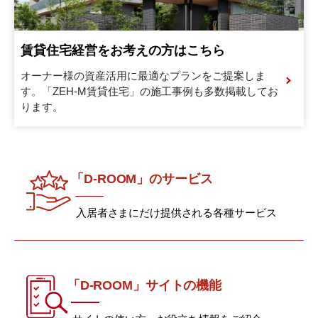
賃貸住宅経営をお考えの方はこちら
オーナー様の資産活用に最適なプランをご提案しま
す。
「ZEH-M賃貸住宅」の施工事例も多数掲載してお
ります。
「D-ROOM」のサービス
入居者さまにだけ提供される各種サービス
「D-ROOM」サイトの機能