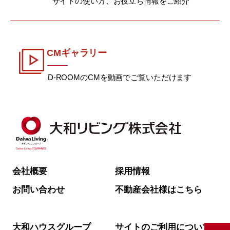
サイトの使い方、お役立ち情報をご紹介
CMギャラリー
D-ROOMのCMを動画でご覧いただけます
会社概要
採用情報
お問い合わせ
不動産会社様はこちら
大和ハウスグループ
サイトのご利用について