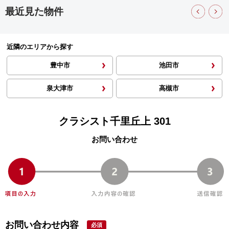
最近見た物件
近隣のエリアから探す
豊中市
池田市
泉大津市
高槻市
クラシスト千里丘上 301
お問い合わせ
お問い合わせ内容
必須