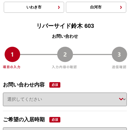
いわき市
白河市
リバーサイド鈴木 603
お問い合わせ
お問い合わせ内容
必須
ご希望の入居時期
必須