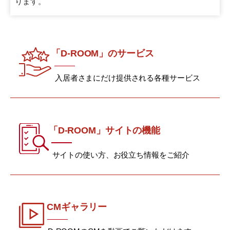
ります。
「D-ROOM」のサービス
入居者さまにだけ提供される各種サービス
「D-ROOM」サイトの機能
サイトの使い方、お役立ち情報をご紹介
CMギャラリー