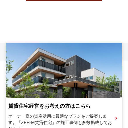
賃貸住宅経営をお考えの方はこちら
オーナー様の資産活用に最適なプランをご提案しま
す。
「ZEH-M賃貸住宅」の施工事例も多数掲載してお