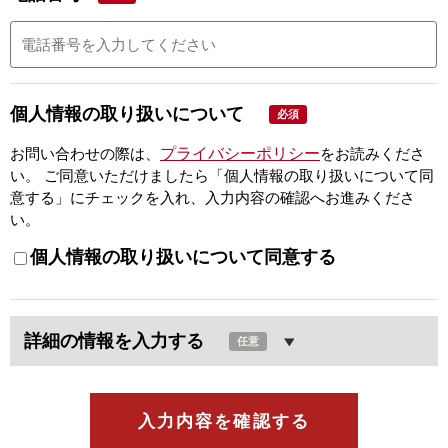
個人情報の取り扱いについて
必須
プライバシーポリシー
お問い合わせの際は、
をお読みくださ
い。
ご同意いただけましたら「個人情報の取り扱いについて同
意する」にチェックを入れ、入力内容の確認へお進みくださ
い。
個人情報の取り扱いについて同意する
詳細の情報を入力する
任意
入力内容を確認する