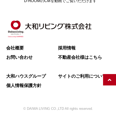
D-ROOMのCMを動画でご覧いただけます
会社概要
採用情報
お問い合わせ
不動産会社様はこちら
大和ハウスグループ
サイトのご利用について
個人情報保護方針
© DAIWA LIVING CO.,LTD All rights reserved.