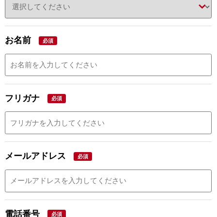
お名前
必須
フリガナ
必須
メールアドレス
必須
電話番号
必須