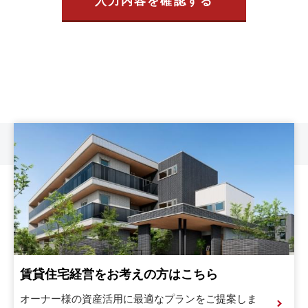
入力内容を確認する
賃貸住宅経営をお考えの方はこちら
オーナー様の資産活用に最適なプランをご提案しま