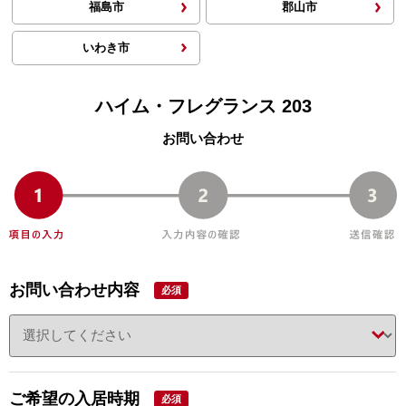
福島市
郡山市
いわき市
ハイム・フレグランス 203
お問い合わせ
お問い合わせ内容
必須
ご希望の入居時期
必須