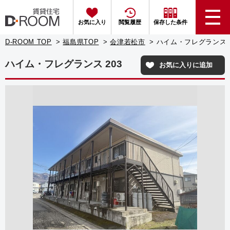
お気に入り
閲覧履歴
保存した条件
D-ROOM TOP
福島県TOP
会津若松市
ハイム・フレグランス 2
ハイム・フレグランス 203
お気に入りに追加