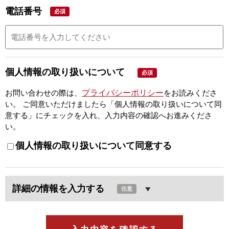
電話番号
必須
個人情報の取り扱いについて
必須
プライバシーポリシー
お問い合わせの際は、
をお読みくださ
い。
ご同意いただけましたら「個人情報の取り扱いについて同
意する」にチェックを入れ、入力内容の確認へお進みくださ
い。
個人情報の取り扱いについて同意する
詳細の情報を入力する
任意