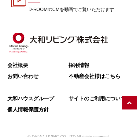
D-ROOMのCMを動画でご覧いただけます
会社概要
採用情報
お問い合わせ
不動産会社様はこちら
大和ハウスグループ
サイトのご利用について
個人情報保護方針
© DAIWA LIVING CO.,LTD All rights reserved.