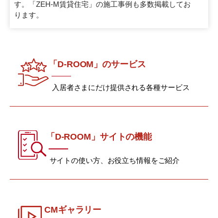
す。
「ZEH-M賃貸住宅」の施工事例も多数掲載してお
ります。
「D-ROOM」のサービス
入居者さまにだけ提供される各種サービス
「D-ROOM」サイトの機能
サイトの使い方、お役立ち情報をご紹介
CMギャラリー