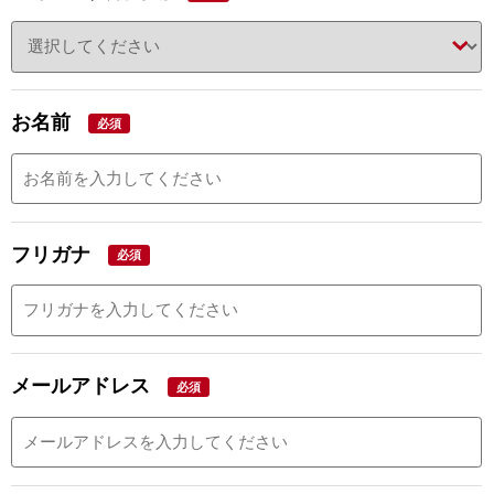
お名前
必須
フリガナ
必須
メールアドレス
必須