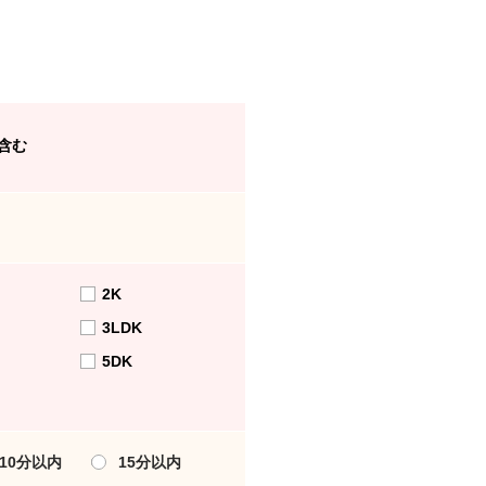
含む
2K
3LDK
5DK
10分以内
15分以内