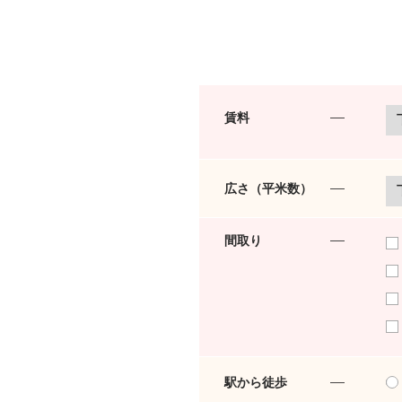
賃料
広さ（平米数）
間取り
駅から徒歩