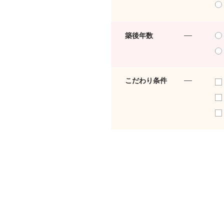
築後年数
こだわり条件