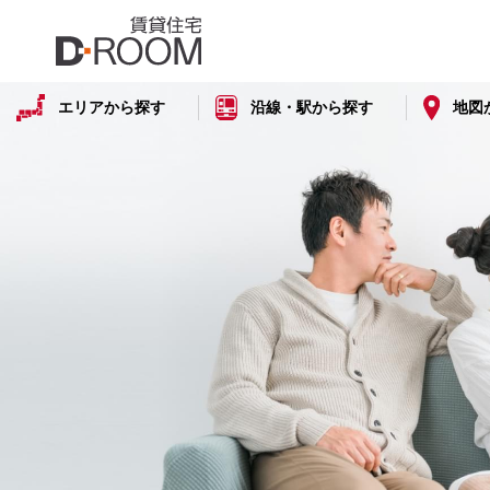
エリアから探す
沿線・駅から探す
地図