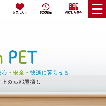
お気に入り
閲覧履歴
保存した条件