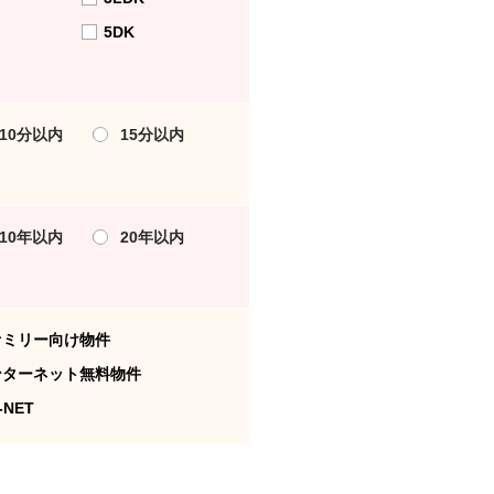
5DK
10分以内
15分以内
10年以内
20年以内
ァミリー向け物件
ンターネット無料物件
-NET