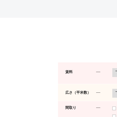
賃料
広さ（平米数）
間取り