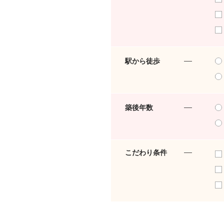
駅から徒歩
築後年数
こだわり条件