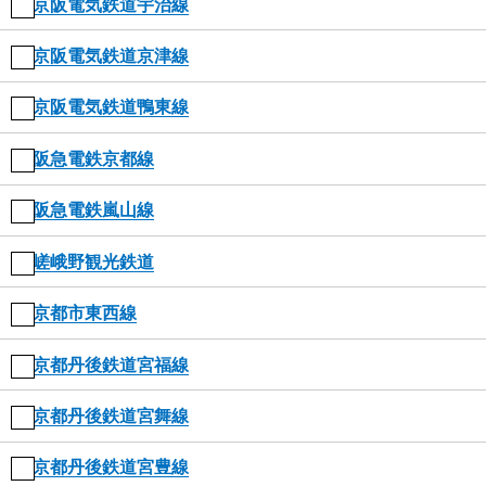
京阪電気鉄道宇治線
京阪電気鉄道京津線
京阪電気鉄道鴨東線
阪急電鉄京都線
阪急電鉄嵐山線
嵯峨野観光鉄道
京都市東西線
京都丹後鉄道宮福線
京都丹後鉄道宮舞線
京都丹後鉄道宮豊線