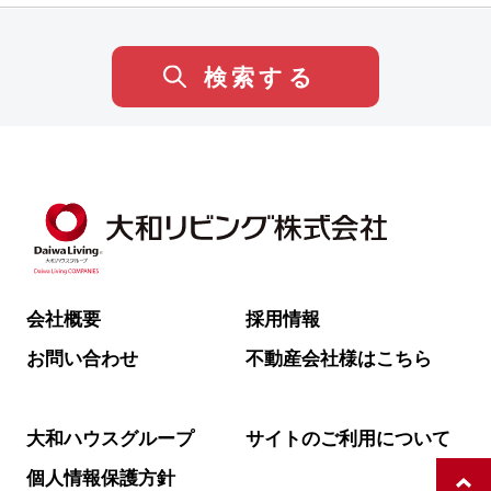
検索する
会社概要
採用情報
お問い合わせ
不動産会社様はこちら
大和ハウスグループ
サイトのご利用について
個人情報保護方針