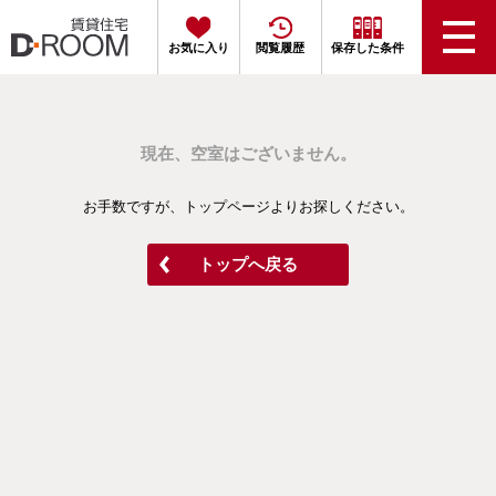
お気に入り
閲覧履歴
保存した条件
現在、空室はございません。
お手数ですが、トップページよりお探しください。
トップへ戻る