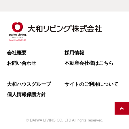
会社概要
採用情報
お問い合わせ
不動産会社様はこちら
大和ハウスグループ
サイトのご利用について
個人情報保護方針
© DAIWA LIVING CO.,LTD All rights reserved.