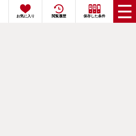
お気に入り
閲覧履歴
保存した条件