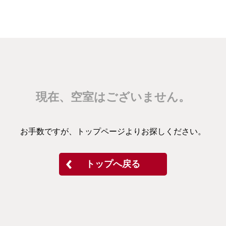
現在、空室はございません。
お手数ですが、トップページよりお探しください。
トップへ戻る