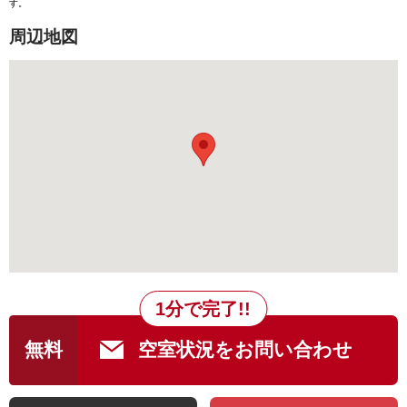
す。
周辺地図
1分で完了!!
無料
空室状況をお問い合わせ