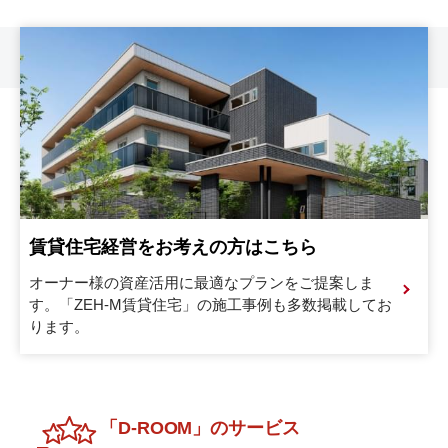
賃貸住宅経営をお考えの方はこちら
オーナー様の資産活用に最適なプランをご提案しま
す。
「ZEH-M賃貸住宅」の施工事例も多数掲載してお
ります。
「D-ROOM」のサービス