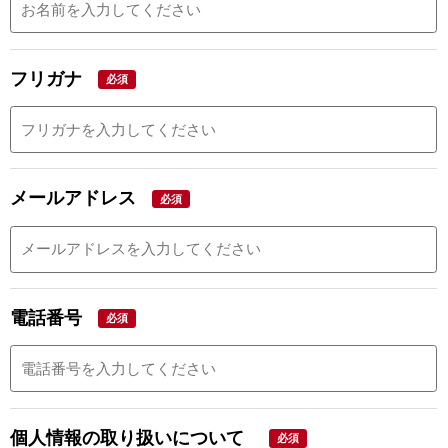
フリガナ
必須
メールアドレス
必須
電話番号
必須
個人情報の取り扱いについて
必須