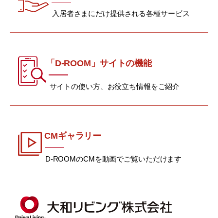
入居者さまにだけ提供される各種サービス
「D-ROOM」サイトの機能
サイトの使い方、お役立ち情報をご紹介
CMギャラリー
D-ROOMのCMを動画でご覧いただけます