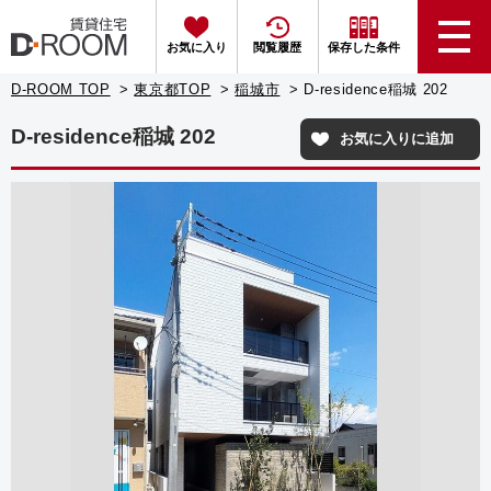
お気に入り
閲覧履歴
保存した条件
D-ROOM TOP
東京都TOP
稲城市
D-residence稲城 202
D-residence稲城 202
お気に入りに追加