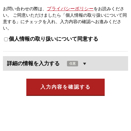
プライバシーポリシー
お問い合わせの際は、
をお読みくださ
い。
ご同意いただけましたら「個人情報の取り扱いについて同
意する」にチェックを入れ、入力内容の確認へお進みくださ
い。
個人情報の取り扱いについて同意する
詳細の情報を入力する
任意
入力内容を確認する