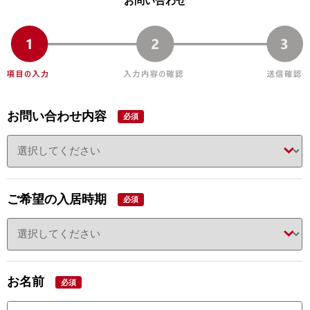
お問い合わせ
お問い合わせ内容
必須
ご希望の入居時期
必須
お名前
必須