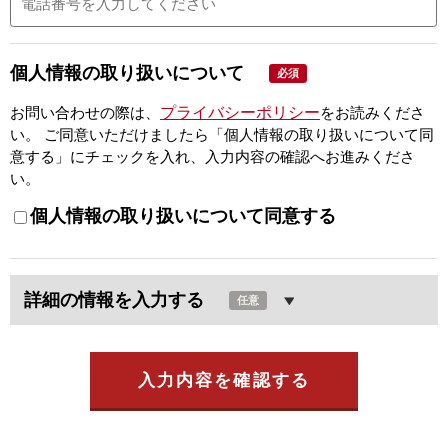
個人情報の取り扱いについて
必須
プライバシーポリシー
お問い合わせの際は、
をお読みくださ
い。
ご同意いただけましたら「個人情報の取り扱いについて同
意する」にチェックを入れ、入力内容の確認へお進みくださ
い。
個人情報の取り扱いについて同意する
詳細の情報を入力する
任意
入力内容を確認する