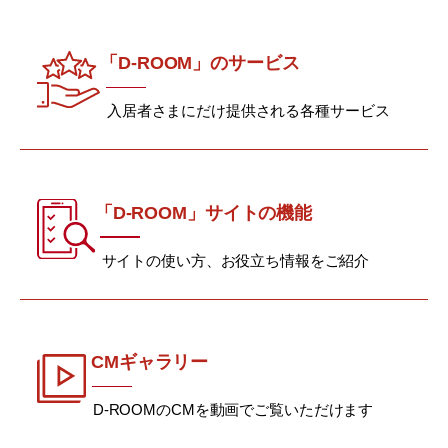
「D-ROOM」のサービス
入居者さまにだけ提供される各種サービス
「D-ROOM」サイトの機能
サイトの使い方、お役立ち情報をご紹介
CMギャラリー
D-ROOMのCMを動画でご覧いただけます