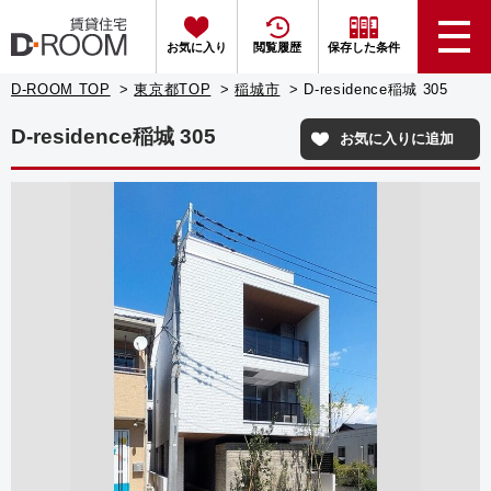
お気に入り
閲覧履歴
保存した条件
D-ROOM TOP
東京都TOP
稲城市
D-residence稲城 305
D-residence稲城 305
お気に入りに追加