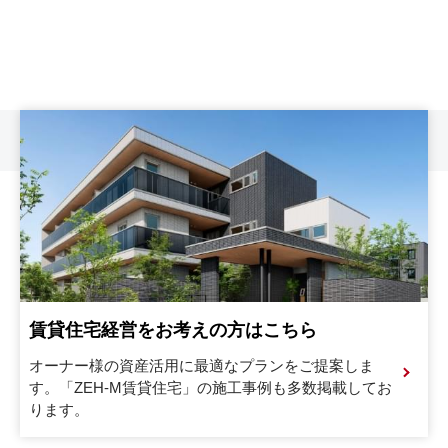
賃貸住宅経営をお考えの方はこちら
オーナー様の資産活用に最適なプランをご提案しま
す。
「ZEH-M賃貸住宅」の施工事例も多数掲載してお
ります。