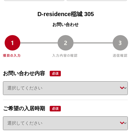
D-residence稲城 305
お問い合わせ
お問い合わせ内容
必須
ご希望の入居時期
必須