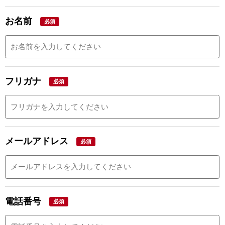
お名前
必須
フリガナ
必須
メールアドレス
必須
電話番号
必須