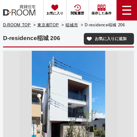
お気に入り
閲覧履歴
保存した条件
D-ROOM TOP
東京都TOP
稲城市
D-residence稲城 206
D-residence稲城 206
お気に入りに追加