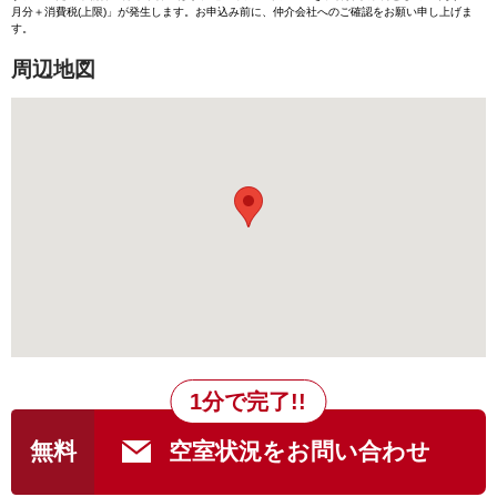
月分＋消費税(上限)」が発生します。お申込み前に、仲介会社へのご確認をお願い申し上げま
す。
周辺地図
1分で完了!!
無料
空室状況をお問い合わせ