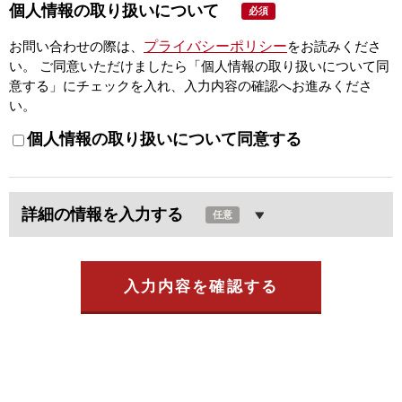
個人情報の取り扱いについて
必須
プライバシーポリシー
お問い合わせの際は、
をお読みくださ
い。
ご同意いただけましたら「個人情報の取り扱いについて同
意する」にチェックを入れ、入力内容の確認へお進みくださ
い。
個人情報の取り扱いについて同意する
詳細の情報を入力する
任意
入力内容を確認する