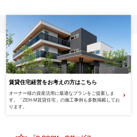
賃貸住宅経営をお考えの方はこちら
オーナー様の資産活用に最適なプランをご提案しま
す。
「ZEH-M賃貸住宅」の施工事例も多数掲載してお
ります。