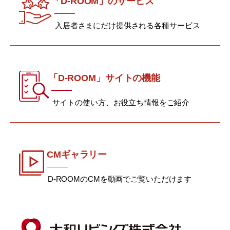
「D-ROOM」のサービス
入居者さまにだけ提供される各種サービス
「D-ROOM」サイトの機能
サイトの使い方、お役立ち情報をご紹介
CMギャラリー
D-ROOMのCMを動画でご覧いただけます