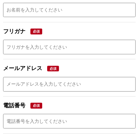
フリガナ
必須
メールアドレス
必須
電話番号
必須