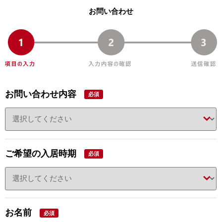
お問い合わせ
お問い合わせ内容
必須
ご希望の入居時期
必須
お名前
必須