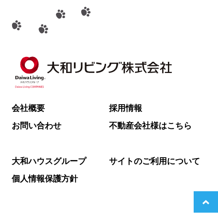
会社概要
採用情報
お問い合わせ
不動産会社様はこちら
大和ハウスグループ
サイトのご利用について
個人情報保護方針