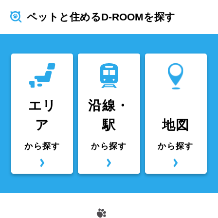
ペットと住めるD-ROOMを探す
エリ
沿線・
ア
駅
地図
から探す
から探す
から探す