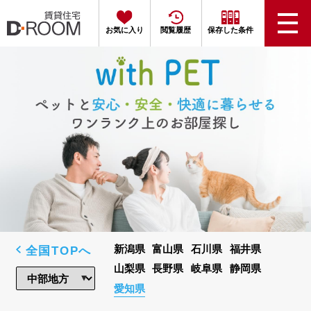
お気に入り
閲覧履歴
保存した条件
全国TOPへ
新潟県
富山県
石川県
福井県
山梨県
長野県
岐阜県
静岡県
愛知県