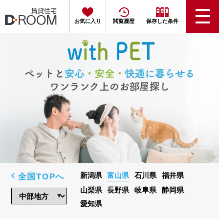
お気に入り
閲覧履歴
保存した条件
全国TOPへ
新潟県
富山県
石川県
福井県
山梨県
長野県
岐阜県
静岡県
愛知県