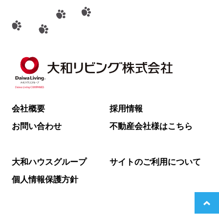
会社概要
採用情報
お問い合わせ
不動産会社様はこちら
大和ハウスグループ
サイトのご利用について
個人情報保護方針