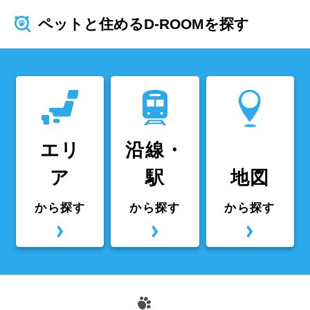
ペットと住めるD-ROOMを探す
エリ
沿線・
ア
駅
地図
から探す
から探す
から探す