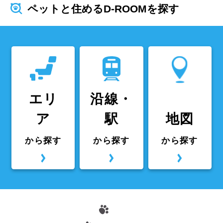
ペットと住めるD-ROOMを探す
エリ
沿線・
ア
駅
地図
から探す
から探す
から探す