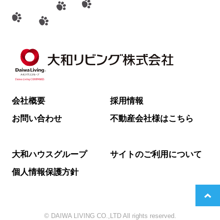
会社概要
採用情報
お問い合わせ
不動産会社様はこちら
大和ハウスグループ
サイトのご利用について
個人情報保護方針
© DAIWA LIVING CO.,LTD All rights reserved.