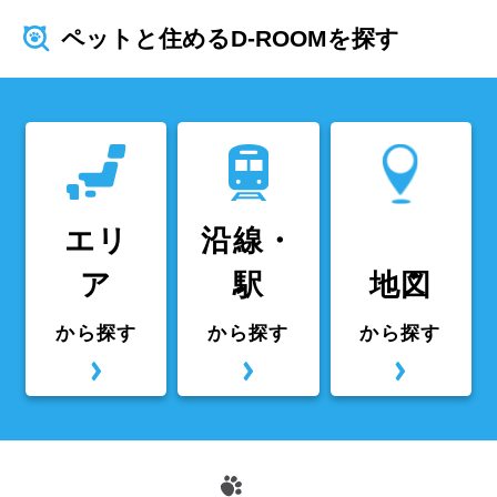
ペットと住めるD-ROOMを探す
エリ
沿線・
ア
駅
地図
から探す
から探す
から探す