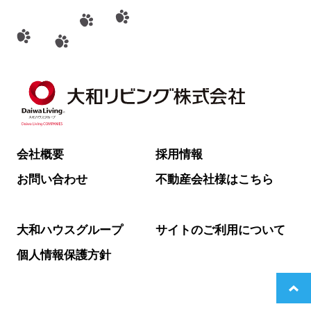
会社概要
採用情報
お問い合わせ
不動産会社様はこちら
大和ハウスグループ
サイトのご利用について
個人情報保護方針