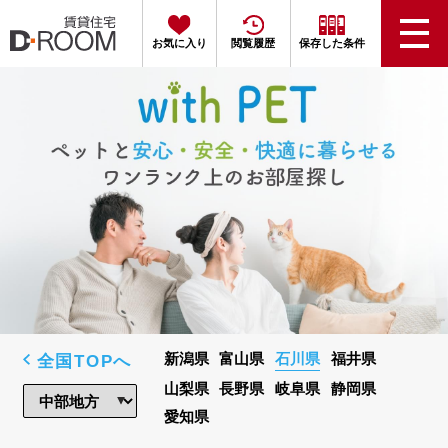
お気に入り
閲覧履歴
保存した条件
全国TOPへ
新潟県
富山県
石川県
福井県
山梨県
長野県
岐阜県
静岡県
愛知県