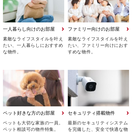
一人暮らし向けのお部屋
ファミリー向けのお部屋
素敵なライフスタイルを叶え
素敵なライフスタイルを叶え
たい、
一人暮らしにおすすめ
たい、
ファミリー向けにおす
な物件。
すめな物件。
ペット好きな方のお部屋
セキュリティ搭載物件
ペットも大切な家族の一員。
最新のセキュリティシステム
ペット相談可の物件特集。
を完備した、安全で快適な物