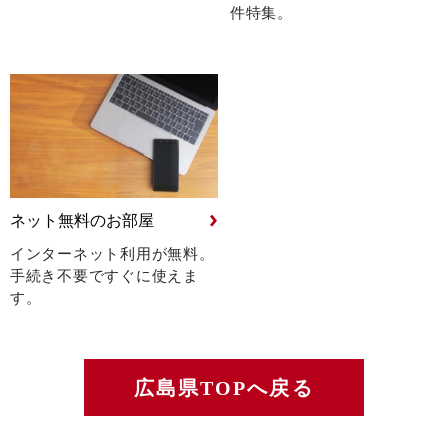
件特集。
ネット無料のお部屋
インターネット利用が無料。
手続き不要ですぐに使えま
す。
広島県TOPへ戻る