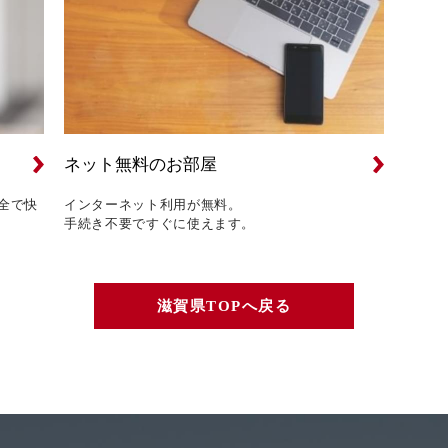
ネット無料のお部屋
全で快
インターネット利用が無料。
手続き不要ですぐに使えます。
滋賀県TOPへ戻る