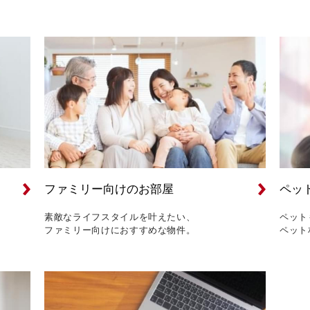
ファミリー向けのお部屋
ペッ
素敵なライフスタイルを叶えたい、
ペット
ファミリー向けにおすすめな物件。
ペット