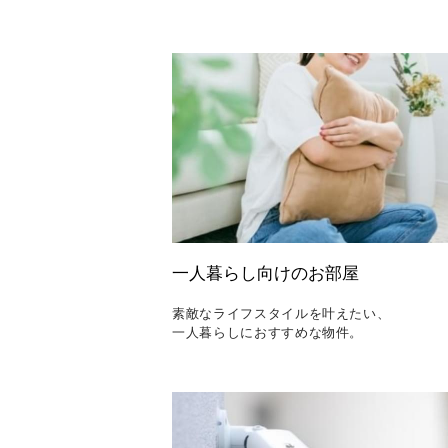
一人暮らし向けのお部屋
素敵なライフスタイルを叶えたい、
一人暮らしにおすすめな物件。