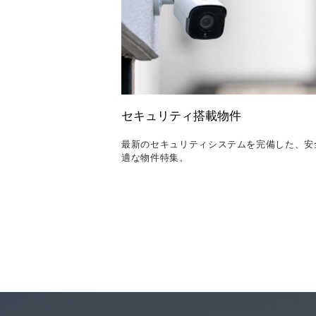
セキュリティ搭載物件
最新のセキュリティシステムを完備した、安
適な物件特集。