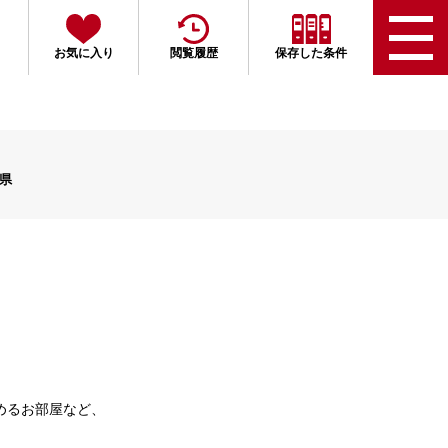
お気に入り
閲覧履歴
保存した条件
県
めるお部屋など、