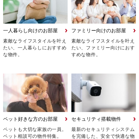
一人暮らし向けのお部屋
ファミリー向けのお部屋
素敵なライフスタイルを叶え
素敵なライフスタイルを叶え
たい、
一人暮らしにおすすめ
たい、
ファミリー向けにおす
な物件。
すめな物件。
ペット好きな方のお部屋
セキュリティ搭載物件
ペットも大切な家族の一員。
最新のセキュリティシステム
ペット相談可の物件特集。
を完備した、安全で快適な物