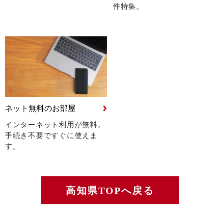
件特集。
ネット無料のお部屋
インターネット利用が無料。
手続き不要ですぐに使えま
す。
高知県TOPへ戻る