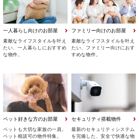
一人暮らし向けのお部屋
ファミリー向けのお部屋
素敵なライフスタイルを叶え
素敵なライフスタイルを叶え
たい、
一人暮らしにおすすめ
たい、
ファミリー向けにおす
な物件。
すめな物件。
ペット好きな方のお部屋
セキュリティ搭載物件
ペットも大切な家族の一員。
最新のセキュリティシステム
ペット相談可の物件特集。
を完備した、安全で快適な物