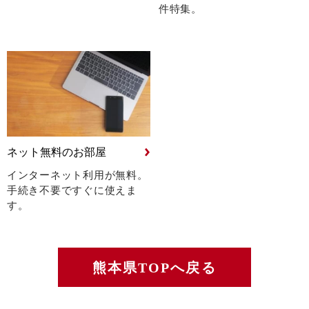
件特集。
ネット無料のお部屋
インターネット利用が無料。
手続き不要ですぐに使えま
す。
熊本県TOPへ戻る