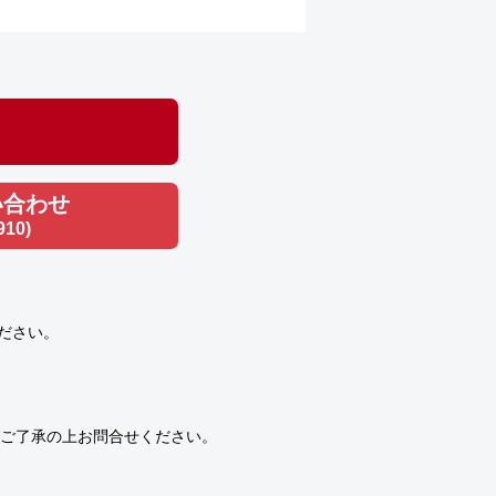
い合わせ
910)
ださい。
ご了承の上お問合せください。
）