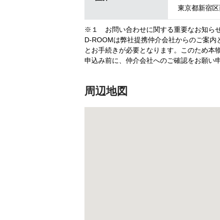
東京都新宿区西
※１ お問い合わせに関する重要なお知ら
D-ROOMは弊社提携仲介会社からのご案
とお手続きが必要となります。このため本物
申込み前に、仲介会社へのご確認をお願い
周辺地図