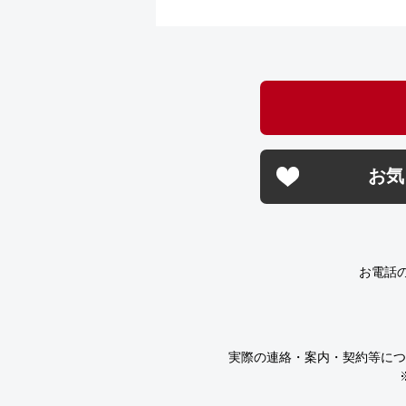
お気
お電話
実際の連絡・案内・契約等につ