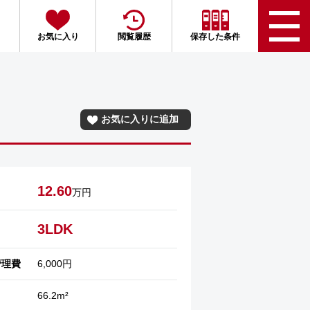
お気に入り
閲覧履歴
保存した条件
お気に入りに追加
12.60
万円
3LDK
管理費
6,000円
66.2m²