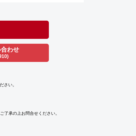
い合わせ
910)
ださい。
ご了承の上お問合せください。
）