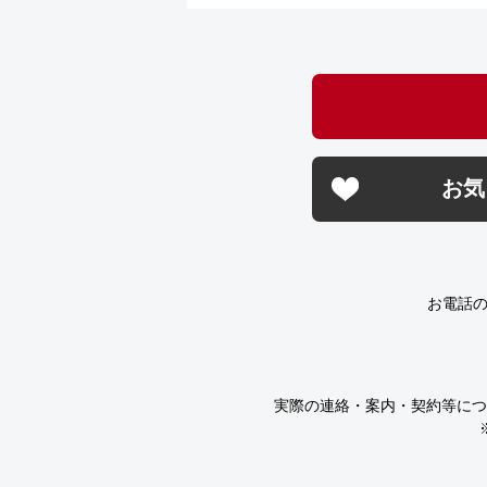
お気
お電話
実際の連絡・案内・契約等につ