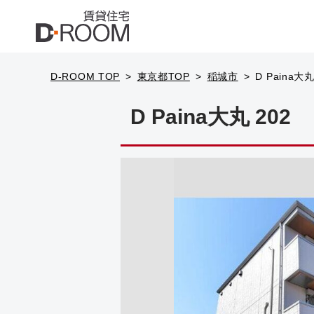
D-ROOM TOP
東京都TOP
稲城市
D Paina大丸
D Paina大丸 202