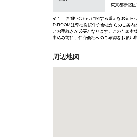
東京都新宿区西
※１ お問い合わせに関する重要なお知ら
D-ROOMは弊社提携仲介会社からのご案
とお手続きが必要となります。このため本物
申込み前に、仲介会社へのご確認をお願い
周辺地図